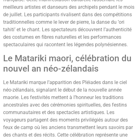
meilleurs artistes et danseurs des archipels pendant le mois
de juillet. Les participants rivalisent dans des compétitions
traditionnelles comme le lever de pierre, la danse du ‘ori
tahiti’ et le chant. Les spectateurs découvrent l’authenticité
des costumes en fibres naturelles et les performances
spectaculaires qui racontent les légendes polynésiennes.
Le Matariki maori, célébration du
nouvel an néo-zélandais
Le Matariki marque l’apparition des Pléiades dans le ciel
néo-zélandais, signalant le début de la nouvelle année
maorie. Les festivités mettent à l’honneur les traditions
ancestrales avec des cérémonies spirituelles, des festins
communautaires et des spectacles artistiques. Les
voyageurs partagent des moments privilégiés autour des
feux de camp où les anciens transmettent leurs savoirs par
des chants et des récits. Cette célébration représente une