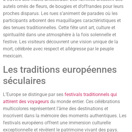
autels ornés de fleurs, de bougies et d’offrandes pour leurs
proches disparus. Les rues s’animent de parades où les
participants arborent des maquillages caractéristiques et
des tenues traditionnelles. Cette fête unit art, culture et
spiritualité dans une atmosphère à la fois solennelle et
festive. Les visiteurs découvrent une vision unique de la
mort, célébrée avec respect et allégresse par le peuple
mexicain.
Les traditions européennes
séculaires
L’Europe se distingue par ses
festivals traditionnels qui
attirent des voyageurs
du monde entier. Ces célébrations
multicolores représentent l’âme des destinations et
inscrivent dans la mémoire des moments authentiques. Les
festivals européens offrent une immersion culturelle
exceptionnelle et révèlent le patrimoine vivant des pays.