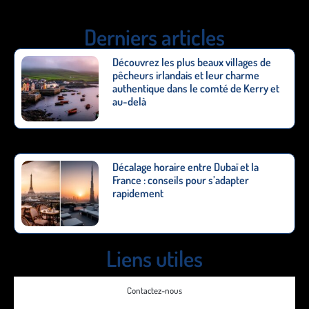
Derniers articles
Découvrez les plus beaux villages de
pêcheurs irlandais et leur charme
authentique dans le comté de Kerry et
au-delà
Décalage horaire entre Dubaï et la
France : conseils pour s’adapter
rapidement
Liens utiles
Contactez-nous