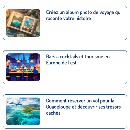
Créez un album photo de voyage qui
raconte votre histoire
Bars à cocktails et tourisme en
Europe de l’est
Comment réserver un vol pour la
Guadeloupe et découvrir ses trésors
cachés