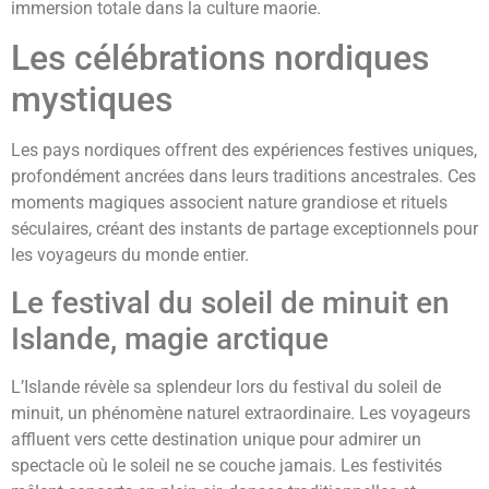
immersion totale dans la culture maorie.
Les célébrations nordiques
mystiques
Les pays nordiques offrent des expériences festives uniques,
profondément ancrées dans leurs traditions ancestrales. Ces
moments magiques associent nature grandiose et rituels
séculaires, créant des instants de partage exceptionnels pour
les voyageurs du monde entier.
Le festival du soleil de minuit en
Islande, magie arctique
L’Islande révèle sa splendeur lors du festival du soleil de
minuit, un phénomène naturel extraordinaire. Les voyageurs
affluent vers cette destination unique pour admirer un
spectacle où le soleil ne se couche jamais. Les festivités