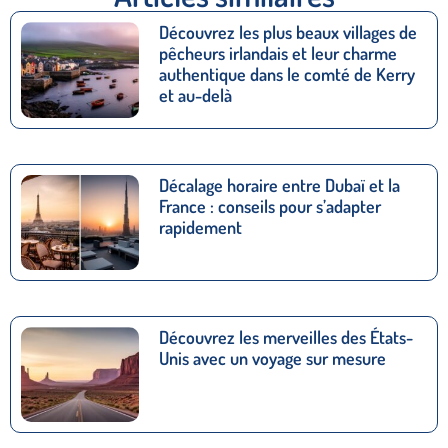
Découvrez les plus beaux villages de
pêcheurs irlandais et leur charme
authentique dans le comté de Kerry
et au-delà
Décalage horaire entre Dubaï et la
France : conseils pour s’adapter
rapidement
Découvrez les merveilles des États-
Unis avec un voyage sur mesure