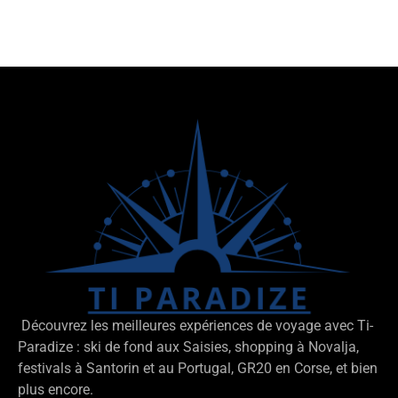
Découvrez les meilleures expériences de voyage avec Ti-
Paradize : ski de fond aux Saisies, shopping à Novalja,
festivals à Santorin et au Portugal, GR20 en Corse, et bien
plus encore.