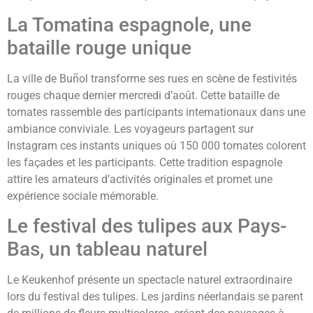
La Tomatina espagnole, une
bataille rouge unique
La ville de Buñol transforme ses rues en scène de festivités
rouges chaque dernier mercredi d’août. Cette bataille de
tomates rassemble des participants internationaux dans une
ambiance conviviale. Les voyageurs partagent sur
Instagram ces instants uniques où 150 000 tomates colorent
les façades et les participants. Cette tradition espagnole
attire les amateurs d’activités originales et promet une
expérience sociale mémorable.
Le festival des tulipes aux Pays-
Bas, un tableau naturel
Le Keukenhof présente un spectacle naturel extraordinaire
lors du festival des tulipes. Les jardins néerlandais se parent