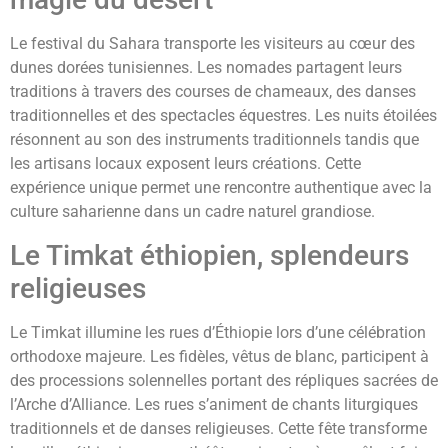
Le festival du Sahara transporte les visiteurs au cœur des
dunes dorées tunisiennes. Les nomades partagent leurs
traditions à travers des courses de chameaux, des danses
traditionnelles et des spectacles équestres. Les nuits étoilées
résonnent au son des instruments traditionnels tandis que
les artisans locaux exposent leurs créations. Cette
expérience unique permet une rencontre authentique avec la
culture saharienne dans un cadre naturel grandiose.
Le Timkat éthiopien, splendeurs
religieuses
Le Timkat illumine les rues d’Éthiopie lors d’une célébration
orthodoxe majeure. Les fidèles, vêtus de blanc, participent à
des processions solennelles portant des répliques sacrées de
l’Arche d’Alliance. Les rues s’animent de chants liturgiques
traditionnels et de danses religieuses. Cette fête transforme