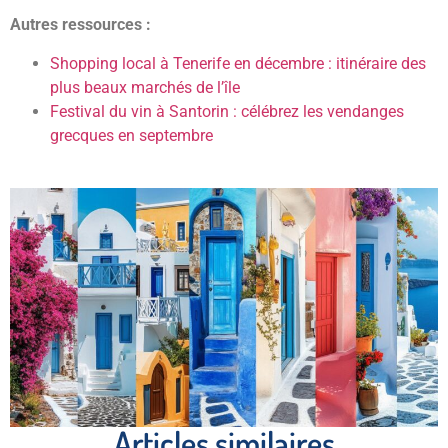
Autres ressources :
Shopping local à Tenerife en décembre : itinéraire des
plus beaux marchés de l’île
Festival du vin à Santorin : célébrez les vendanges
grecques en septembre
Articles similaires