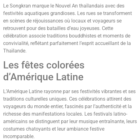
Le Songkran marque le Nouvel An thaïlandais avec des
festivités aquatiques grandioses. Les rues se transforment
en scènes de réjouissances où locaux et voyageurs se
retrouvent pour des batailles d’eau joyeuses. Cette
célébration associe traditions bouddhistes et moments de
convivialité, reflétant parfaitement l’esprit accueillant de la
Thaïlande.
Les fêtes colorées
d’Amérique Latine
L’Amérique Latine rayonne par ses festivités vibrantes et ses
traditions culturelles uniques. Ces célébrations attirent des
voyageurs du monde entier, fascinés par l’authenticité et la
richesse des manifestations locales. Les festivals latino-
américains se distinguent par leur musique entraînante, leurs
costumes chatoyants et leur ambiance festive
incomparable.