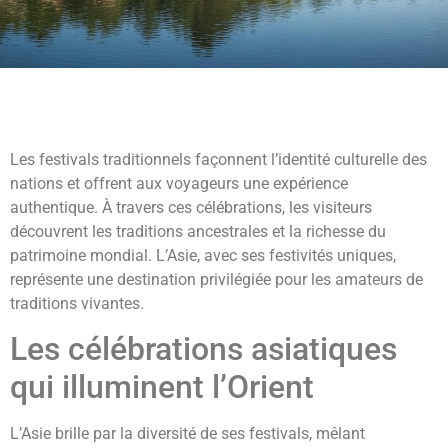
Les festivals traditionnels façonnent l’identité culturelle des
nations et offrent aux voyageurs une expérience
authentique. À travers ces célébrations, les visiteurs
découvrent les traditions ancestrales et la richesse du
patrimoine mondial. L’Asie, avec ses festivités uniques,
représente une destination privilégiée pour les amateurs de
traditions vivantes.
Les célébrations asiatiques
qui illuminent l’Orient
L’Asie brille par la diversité de ses festivals, mêlant