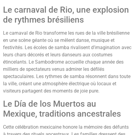
Le carnaval de Rio, une explosion
de rythmes brésiliens
Le carnaval de Rio transforme les rues de la ville brésilienne
en une scène géante où se mêlent danse, musique et
festivités. Les écoles de samba rivalisent d’imagination avec
leurs chars décorés et leurs danseurs aux costumes
étincelants. Le Sambodrome accueille chaque année des
milliers de spectateurs venus admirer les défilés
spectaculaires. Les rythmes de samba résonnent dans toute
la ville, créant une atmosphère électrique où locaux et
visiteurs partagent des moments de joie pure.
Le Día de los Muertos au
Mexique, traditions ancestrales
Cette célébration mexicaine honore la mémoire des défunts
à travers des rituels ancestraux. Les familles dressent des