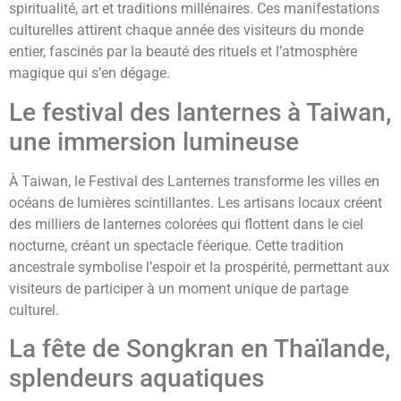
spiritualité, art et traditions millénaires. Ces manifestations
culturelles attirent chaque année des visiteurs du monde
entier, fascinés par la beauté des rituels et l’atmosphère
magique qui s’en dégage.
Le festival des lanternes à Taiwan,
une immersion lumineuse
À Taiwan, le Festival des Lanternes transforme les villes en
océans de lumières scintillantes. Les artisans locaux créent
des milliers de lanternes colorées qui flottent dans le ciel
nocturne, créant un spectacle féerique. Cette tradition
ancestrale symbolise l’espoir et la prospérité, permettant aux
visiteurs de participer à un moment unique de partage
culturel.
La fête de Songkran en Thaïlande,
splendeurs aquatiques