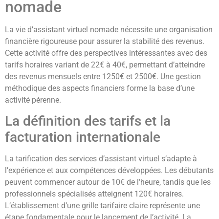
nomade
La vie d’assistant virtuel nomade nécessite une organisation
financière rigoureuse pour assurer la stabilité des revenus.
Cette activité offre des perspectives intéressantes avec des
tarifs horaires variant de 22€ à 40€, permettant d’atteindre
des revenus mensuels entre 1250€ et 2500€. Une gestion
méthodique des aspects financiers forme la base d’une
activité pérenne.
La définition des tarifs et la
facturation internationale
La tarification des services d’assistant virtuel s’adapte à
l’expérience et aux compétences développées. Les débutants
peuvent commencer autour de 10€ de l’heure, tandis que les
professionnels spécialisés atteignent 120€ horaires.
L’établissement d’une grille tarifaire claire représente une
étape fondamentale pour le lancement de l’activité. La