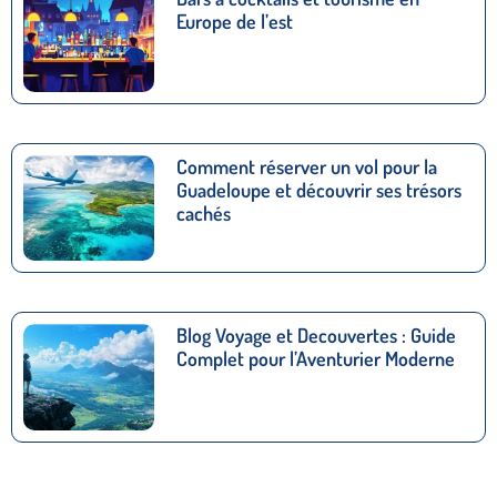
Europe de l’est
Comment réserver un vol pour la
Guadeloupe et découvrir ses trésors
cachés
Blog Voyage et Decouvertes : Guide
Complet pour l’Aventurier Moderne