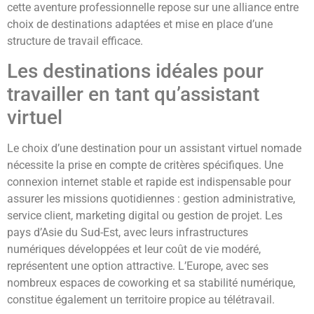
cette aventure professionnelle repose sur une alliance entre
choix de destinations adaptées et mise en place d’une
structure de travail efficace.
Les destinations idéales pour
travailler en tant qu’assistant
virtuel
Le choix d’une destination pour un assistant virtuel nomade
nécessite la prise en compte de critères spécifiques. Une
connexion internet stable et rapide est indispensable pour
assurer les missions quotidiennes : gestion administrative,
service client, marketing digital ou gestion de projet. Les
pays d’Asie du Sud-Est, avec leurs infrastructures
numériques développées et leur coût de vie modéré,
représentent une option attractive. L’Europe, avec ses
nombreux espaces de coworking et sa stabilité numérique,
constitue également un territoire propice au télétravail.