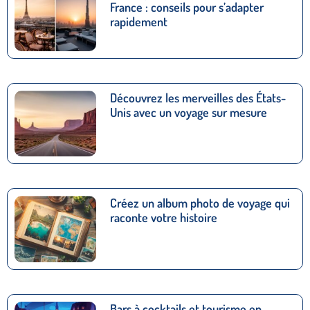
France : conseils pour s’adapter
rapidement
Découvrez les merveilles des États-
Unis avec un voyage sur mesure
Créez un album photo de voyage qui
raconte votre histoire
Bars à cocktails et tourisme en