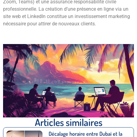
Zoom, Teams) et une assurance responsabilité civile
professionnelle. La création d’une présence en ligne via un
site web et LinkedIn constitue un investissement marketing
nécessaire pour attirer de nouveaux clients.
Articles similaires
Décalage horaire entre Dubaï et la