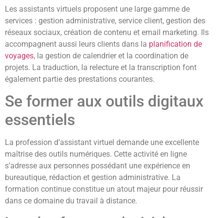
Les assistants virtuels proposent une large gamme de
services : gestion administrative, service client, gestion des
réseaux sociaux, création de contenu et email marketing. Ils
accompagnent aussi leurs clients dans la
planification de
voyages
, la gestion de calendrier et la coordination de
projets. La traduction, la relecture et la transcription font
également partie des prestations courantes.
Se former aux outils digitaux
essentiels
La profession d’assistant virtuel demande une excellente
maîtrise des outils numériques. Cette activité en ligne
s’adresse aux personnes possédant une expérience en
bureautique, rédaction et gestion administrative. La
formation continue constitue un atout majeur pour réussir
dans ce domaine du travail à distance.