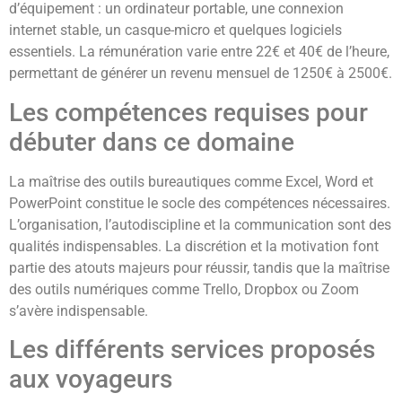
d’équipement : un ordinateur portable, une connexion
internet stable, un casque-micro et quelques logiciels
essentiels. La rémunération varie entre 22€ et 40€ de l’heure,
permettant de générer un revenu mensuel de 1250€ à 2500€.
Les compétences requises pour
débuter dans ce domaine
La maîtrise des outils bureautiques comme Excel, Word et
PowerPoint constitue le socle des compétences nécessaires.
L’organisation, l’autodiscipline et la communication sont des
qualités indispensables. La discrétion et la motivation font
partie des atouts majeurs pour réussir, tandis que la maîtrise
des outils numériques comme Trello, Dropbox ou Zoom
s’avère indispensable.
Les différents services proposés
aux voyageurs