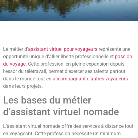
Le métier d’
assistant virtuel pour voyageurs
représente une
opportunité unique d’allier liberté professionnelle et
passion
du voyage
. Cette profession, en pleine expansion depuis
l’essor du télétravail, permet d’exercer ses talents partout
dans le monde tout en
accompagnant d’autres voyageurs
dans leurs projets.
Les bases du métier
d’assistant virtuel nomade
L’assistant virtuel nomade offre des services à distance tout
en voyageant. Cette profession nécessite un minimum