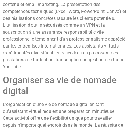
contenu et email marketing. La présentation des
compétences techniques (Excel, Word, PowerPoint, Canva) et
des réalisations concrètes rassure les clients potentiels.
L’utilisation d’outils sécurisés comme un VPN et la
souscription à une assurance responsabilité civile
professionnelle témoignent d’un professionnalisme apprécié
par les entreprises internationales. Les assistants virtuels
expérimentés diversifient leurs services en proposant des
prestations de traduction, transcription ou gestion de chaîne
YouTube.
Organiser sa vie de nomade
digital
L’organisation d’une vie de nomade digital en tant
qu’assistant virtuel requiert une préparation minutieuse.
Cette activité offre une flexibilité unique pour travailler
depuis n’importe quel endroit dans le monde. La réussite de