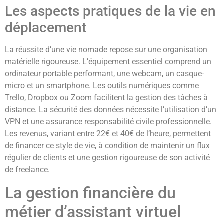
Les aspects pratiques de la vie en
déplacement
La réussite d’une vie nomade repose sur une organisation
matérielle rigoureuse. L’équipement essentiel comprend un
ordinateur portable performant, une webcam, un casque-
micro et un smartphone. Les outils numériques comme
Trello, Dropbox ou Zoom facilitent la gestion des tâches à
distance. La sécurité des données nécessite l’utilisation d’un
VPN et une assurance responsabilité civile professionnelle.
Les revenus, variant entre 22€ et 40€ de l’heure, permettent
de financer ce style de vie, à condition de maintenir un flux
régulier de clients et une gestion rigoureuse de son activité
de freelance.
La gestion financière du
métier d’assistant virtuel