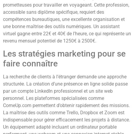
prometteuses pour travailler en voyageant. Cette profession,
accessible sans diplôme spécifique, requiert des
compétences bureautiques, une excellente organisation et
une bonne maîtrise des outils numériques. Un assistant
virtuel gagne entre 22€ et 40€ de l’heure, ce qui représente un
revenu mensuel potentiel de 1250€ à 2500€.
Les stratégies marketing pour se
faire connaître
La recherche de clients à l’étranger demande une approche
structurée. La création d’une présence en ligne solide passe
par un compte LinkedIn professionnel et un site web
personnel. Les plateformes spécialisées comme
ComeUp.com permettent d’obtenir rapidement des missions.
La maîtrise des outils comme Trello, Dropbox et Zoom est
indispensable pour gérer efficacement les projets à distance.
Un équipement adapté incluant un ordinateur portable