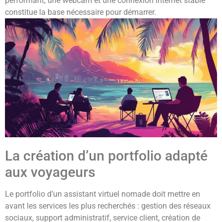
performant, une webcam et une connexion internet stable
constitue la base nécessaire pour démarrer.
La création d’un portfolio adapté
aux voyageurs
Le portfolio d’un assistant virtuel nomade doit mettre en
avant les services les plus recherchés : gestion des réseaux
sociaux, support administratif, service client, création de