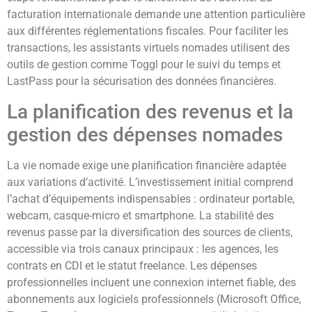
facturation internationale demande une attention particulière
aux différentes réglementations fiscales. Pour faciliter les
transactions, les assistants virtuels nomades utilisent des
outils de gestion comme Toggl pour le suivi du temps et
LastPass pour la sécurisation des données financières.
La planification des revenus et la
gestion des dépenses nomades
La vie nomade exige une planification financière adaptée
aux variations d’activité. L’investissement initial comprend
l’achat d’équipements indispensables : ordinateur portable,
webcam, casque-micro et smartphone. La stabilité des
revenus passe par la diversification des sources de clients,
accessible via trois canaux principaux : les agences, les
contrats en CDI et le statut freelance. Les dépenses
professionnelles incluent une connexion internet fiable, des
abonnements aux logiciels professionnels (Microsoft Office,