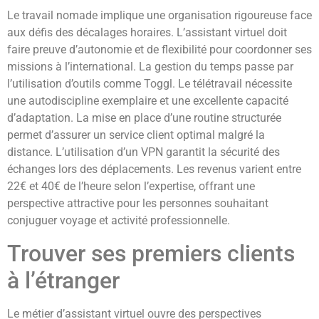
Le travail nomade implique une organisation rigoureuse face
aux défis des décalages horaires. L’assistant virtuel doit
faire preuve d’autonomie et de flexibilité pour coordonner ses
missions à l’international. La gestion du temps passe par
l’utilisation d’outils comme Toggl. Le télétravail nécessite
une autodiscipline exemplaire et une excellente capacité
d’adaptation. La mise en place d’une routine structurée
permet d’assurer un service client optimal malgré la
distance. L’utilisation d’un VPN garantit la sécurité des
échanges lors des déplacements. Les revenus varient entre
22€ et 40€ de l’heure selon l’expertise, offrant une
perspective attractive pour les personnes souhaitant
conjuguer voyage et activité professionnelle.
Trouver ses premiers clients
à l’étranger
Le métier d’assistant virtuel ouvre des perspectives