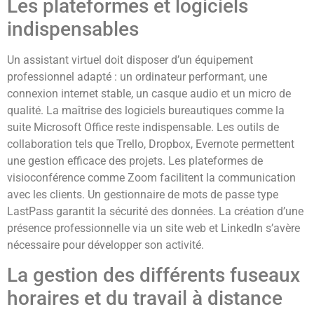
Les plateformes et logiciels
indispensables
Un assistant virtuel doit disposer d’un équipement
professionnel adapté : un ordinateur performant, une
connexion internet stable, un casque audio et un micro de
qualité. La maîtrise des logiciels bureautiques comme la
suite Microsoft Office reste indispensable. Les outils de
collaboration tels que Trello, Dropbox, Evernote permettent
une gestion efficace des projets. Les plateformes de
visioconférence comme Zoom facilitent la communication
avec les clients. Un gestionnaire de mots de passe type
LastPass garantit la sécurité des données. La création d’une
présence professionnelle via un site web et LinkedIn s’avère
nécessaire pour développer son activité.
La gestion des différents fuseaux
horaires et du travail à distance