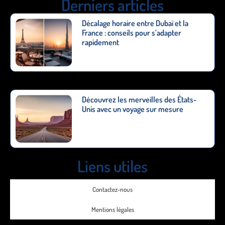
Derniers articles
Décalage horaire entre Dubaï et la
France : conseils pour s’adapter
rapidement
Découvrez les merveilles des États-
Unis avec un voyage sur mesure
Liens utiles
Contactez-nous
Mentions légales