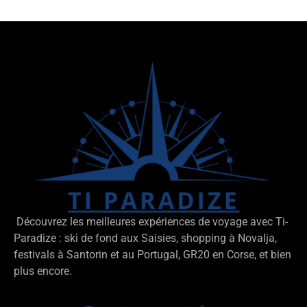
Découvrez les meilleures expériences de voyage avec Ti-
Paradize : ski de fond aux Saisies, shopping à Novalja,
festivals à Santorin et au Portugal, GR20 en Corse, et bien
plus encore.