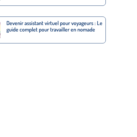
Devenir assistant virtuel pour voyageurs : Le
guide complet pour travailler en nomade