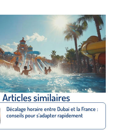
Articles similaires
Décalage horaire entre Dubaï et la France :
conseils pour s’adapter rapidement