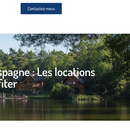
Contactez-nous
pagne : Les locations
iter