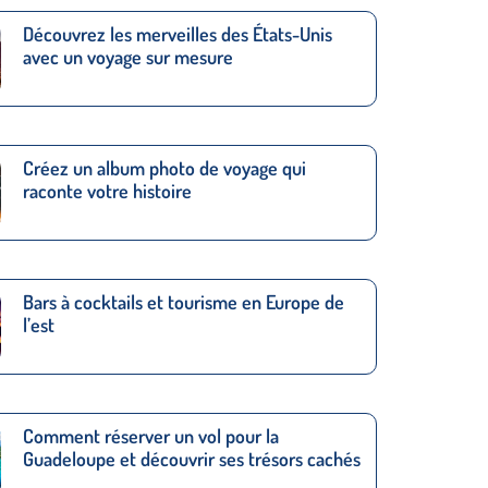
Découvrez les merveilles des États-Unis
avec un voyage sur mesure
Créez un album photo de voyage qui
raconte votre histoire
Bars à cocktails et tourisme en Europe de
l’est
Comment réserver un vol pour la
Guadeloupe et découvrir ses trésors cachés