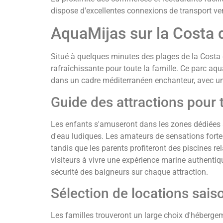
dispose d'excellentes connexions de transport vers 
AquaMijas sur la Costa d
Situé à quelques minutes des plages de la Costa 
rafraîchissante pour toute la famille. Ce parc aqu
dans un cadre méditerranéen enchanteur, avec un
Guide des attractions pour 
Les enfants s'amuseront dans les zones dédiées
d'eau ludiques. Les amateurs de sensations forte
tandis que les parents profiteront des piscines re
visiteurs à vivre une expérience marine authentiqu
sécurité des baigneurs sur chaque attraction.
Sélection de locations sais
Les familles trouveront un large choix d'héberge